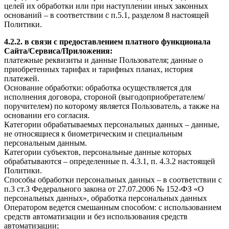
целей их обработки или при наступлении иных законных
оснований – в соответствии с п.5.1, разделом 8 настоящей
Политики.
4.2.2. в связи с предоставлением платного функционала
Сайта/Сервиса/Приложения:
платежные реквизиты и данные Пользователя; данные о
приобретенных тарифах и тарифных планах, история
платежей.
Основание обработки: обработка осуществляется для
исполнения договора, стороной (выгодоприобретателем/
поручителем) по которому является Пользователь, а также на
основании его согласия.
Категории обрабатываемых персональных данных – данные,
не относящиеся к биометрическим и специальным
персональным данным.
Категории субъектов, персональные данные которых
обрабатываются – определенные п. 4.3.1, п. 4.3.2 настоящей
Политики.
Способы обработки персональных данных – в соответствии с
п.3 ст.3 Федерального закона от 27.07.2006 № 152-ФЗ «О
персональных данных», обработка персональных данных
Оператором ведется смешанным способом: с использованием
средств автоматизации и без использования средств
автоматизации;