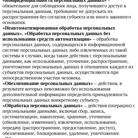
«Конфиденциальность персональных данных»
–
обязательное для соблюдения лица, получившего доступ к
персональным данным, требование не допускать их
распространения без согласия субъекта или иного законного
основания.
«Неавтоматизированная обработка персональных
данных»
,
«Обработка персональных данных без
использования средств автоматизации»
– обработка
персональных данных, содержащихся в информационной
системе персональных данных либо извлеченных из такой
системы в случаях, когда такие действия с персональными
данными, как использование, уточнение, распространение,
уничтожение персональных данных в отношении каждого из
субъектов персональных данных, осуществляются при
непосредственном участии человека.
«Обезличивание персональных данных»
– действия, в
результате которых невозможно без использования
дополнительной информации определить принадлежность
персональных данных конкретному субъекту.
«Обработка персональных данных»
– действия (операции) с
персональными данными, включая сбор, запись,
систематизацию, накопление, хранение, уточнение
(обновление, изменение), извлечение, использование,
передачу (распространение, предоставление, доступ),
обезличивание, блокирование, удаление, уничтожение.