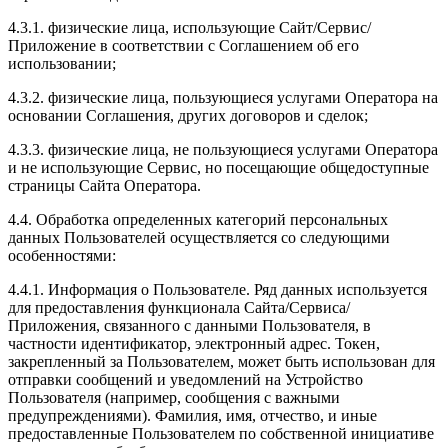
4.3.1. физические лица, использующие Сайт/Сервис/
Приложение в соответствии с Соглашением об его
использовании;
4.3.2. физические лица, пользующиеся услугами Оператора на
основании Соглашения, других договоров и сделок;
4.3.3. физические лица, не пользующиеся услугами Оператора
и не использующие Сервис, но посещающие общедоступные
страницы Сайта Оператора.
4.4. Обработка определенных категорий персональных
данных Пользователей осуществляется со следующими
особенностями:
4.4.1. Информация о Пользователе. Ряд данных используется
для предоставления функционала Сайта/Сервиса/
Приложения, связанного с данными Пользователя, в
частности идентификатор, электронный адрес. Токен,
закрепленный за Пользователем, может быть использован для
отправки сообщений и уведомлений на Устройство
Пользователя (например, сообщения с важными
предупреждениями). Фамилия, имя, отчество, и иные
предоставленные Пользователем по собственной инициативе