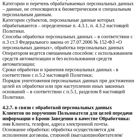
Категории и перечень обрабатываемых персональных данных
– данные, не относящиеся к биометрическим и специальным
персональным данным.
Категории субъектов, персональные данные которых
обрабатываются – определенные п. 4.3.1, п. 4.3.2 настоящей
Политики.
Способы обработки персональных данных – в соответствии с
п.3 ст.3 Федерального закона от 27.07.2006 № 152-ФЗ «О
персональных данных», обработка персональных данных
Оператором ведется смешанным способом: с использованием
средств автоматизации и без использования средств
автоматизации;
Сроки обработки и хранения персональных данных - в
соответствии с п.5.2 настоящей Политики;
Порядок уничтожения персональных данных при достижении
целей их обработки или при наступлении иных законных
оснований – в соответствии с п.5.1, разделом 8 настоящей
Политики.
4.2.7. в связи с обработкой персональных данных
Клиентов по поручению Пользователя для целей передачи
информации о Брони Заведения в качестве Обработчика:
имя Клиента, телефон, адреса электронной почты.
Основание обработки: обработка осуществляется для
исполнения договора, стороной (выгодоприобретателем/