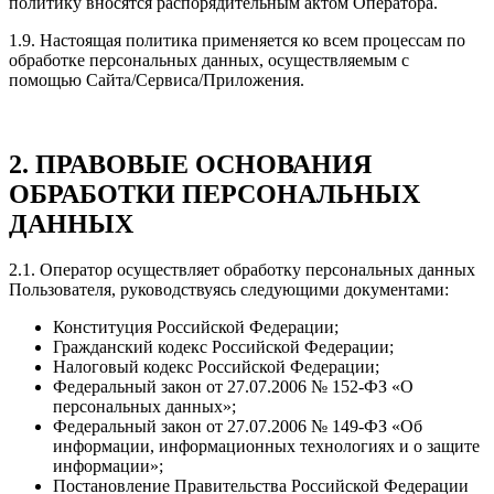
политику вносятся распорядительным актом Оператора.
1.9. Настоящая политика применяется ко всем процессам по
обработке персональных данных, осуществляемым с
помощью Сайта/Сервиса/Приложения.
2. ПРАВОВЫЕ ОСНОВАНИЯ
ОБРАБОТКИ ПЕРСОНАЛЬНЫХ
ДАННЫХ
2.1. Оператор осуществляет обработку персональных данных
Пользователя, руководствуясь следующими документами:
Конституция Российской Федерации;
Гражданский кодекс Российской Федерации;
Налоговый кодекс Российской Федерации;
Федеральный закон от 27.07.2006 № 152-ФЗ «О
персональных данных»;
Федеральный закон от 27.07.2006 № 149-ФЗ «Об
информации, информационных технологиях и о защите
информации»;
Постановление Правительства Российской Федерации