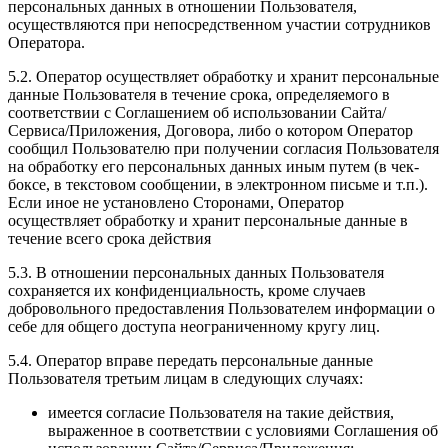
персональных данных в отношении Пользователя,
осуществляются при непосредственном участии сотрудников
Оператора.
5.2. Оператор осуществляет обработку и хранит персональные
данные Пользователя в течение срока, определяемого в
соответствии с Соглашением об использовании Сайта/
Сервиса/Приложения, Договора, либо о котором Оператор
сообщил Пользователю при получении согласия Пользователя
на обработку его персональных данных иным путем (в чек-
боксе, в текстовом сообщении, в электронном письме и т.п.).
Если иное не установлено Сторонами, Оператор
осуществляет обработку и хранит персональные данные в
течение всего срока действия
5.3. В отношении персональных данных Пользователя
сохраняется их конфиденциальность, кроме случаев
добровольного предоставления Пользователем информации о
себе для общего доступа неограниченному кругу лиц.
5.4. Оператор вправе передать персональные данные
Пользователя третьим лицам в следующих случаях:
имеется согласие Пользователя на такие действия,
выраженное в соответствии с условиями Соглашения об