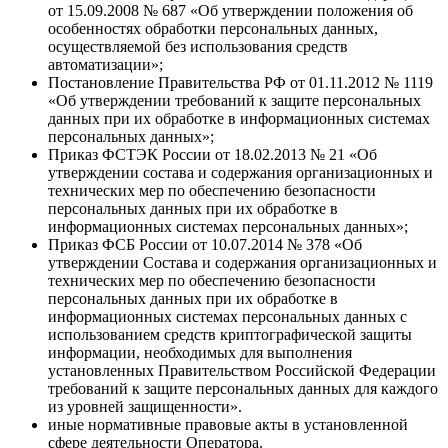
от 15.09.2008 № 687 «Об утверждении положения об
особенностях обработки персональных данных,
осуществляемой без использования средств
автоматизации»;
Постановление Правительства РФ от 01.11.2012 № 1119
«Об утверждении требований к защите персональных
данных при их обработке в информационных системах
персональных данных»;
Приказ ФСТЭК России от 18.02.2013 № 21 «Об
утверждении состава и содержания организационных и
технических мер по обеспечению безопасности
персональных данных при их обработке в
информационных системах персональных данных»;
Приказ ФСБ России от 10.07.2014 № 378 «Об
утверждении Состава и содержания организационных и
технических мер по обеспечению безопасности
персональных данных при их обработке в
информационных системах персональных данных с
использованием средств криптографической защиты
информации, необходимых для выполнения
установленных Правительством Российской Федерации
требований к защите персональных данных для каждого
из уровней защищенности».
иные нормативные правовые акты в установленной
сфере деятельности Оператора.