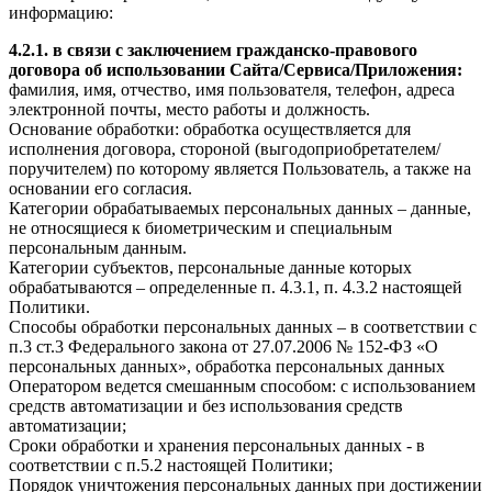
информацию:
4.2.1. в связи с заключением гражданско-правового
договора об использовании Сайта/Сервиса/Приложения:
фамилия, имя, отчество, имя пользователя, телефон, адреса
электронной почты, место работы и должность.
Основание обработки: обработка осуществляется для
исполнения договора, стороной (выгодоприобретателем/
поручителем) по которому является Пользователь, а также на
основании его согласия.
Категории обрабатываемых персональных данных – данные,
не относящиеся к биометрическим и специальным
персональным данным.
Категории субъектов, персональные данные которых
обрабатываются – определенные п. 4.3.1, п. 4.3.2 настоящей
Политики.
Способы обработки персональных данных – в соответствии с
п.3 ст.3 Федерального закона от 27.07.2006 № 152-ФЗ «О
персональных данных», обработка персональных данных
Оператором ведется смешанным способом: с использованием
средств автоматизации и без использования средств
автоматизации;
Сроки обработки и хранения персональных данных - в
соответствии с п.5.2 настоящей Политики;
Порядок уничтожения персональных данных при достижении