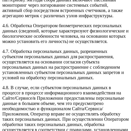
мониторинг через логирование системных событий,
активный сбор посредством встроенных счетчиков, а также
агрегацию метрик с различных узлов инфраструктуры.
4.6. Обработка Оператором биометрических персональных
данных (сведений, которые характеризуют физиологические и
биологические особенности человека, на основании которых
можно установить его личность) не осуществляется.
4.7. Обработка персональных данных, разрешенных
субъектом персональных данных для распространения,
осуществляется на основании согласия субъекта
персональных данных на распространение с соблюдением
установленных субъектом персональных данных запретов и
условий на обработку персональных данных.
4.8. В случае, если субъектом персональных данных в
процессе в процессе информационного взаимодействия на
Сайте/Сервисе/в Приложении предоставлены персональные
данные в большем объеме, чем это предусмотрено
необходимостью и функционалом Сайта/Сервиса/
Приложения, Оператор вправе не осуществлять обработку
таких персональных данных. При осуществлении Оператором
обработки таких персональных данных, обработка
осуществляется в соответствии с правилами, установленными