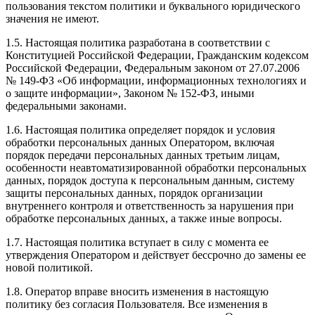
пользования текстом политики и буквального юридического
значения не имеют.
1.5. Настоящая политика разработана в соответствии с
Конституцией Российской Федерации, Гражданским кодексом
Российской Федерации, Федеральным законом от 27.07.2006
№ 149-ФЗ «Об информации, информационных технологиях и
о защите информации», Законом № 152-ФЗ, иными
федеральными законами.
1.6. Настоящая политика определяет порядок и условия
обработки персональных данных Оператором, включая
порядок передачи персональных данных третьим лицам,
особенности неавтоматизированной обработки персональных
данных, порядок доступа к персональным данным, систему
защиты персональных данных, порядок организации
внутреннего контроля и ответственность за нарушения при
обработке персональных данных, а также иные вопросы.
1.7. Настоящая политика вступает в силу с момента ее
утверждения Оператором и действует бессрочно до замены ее
новой политикой.
1.8. Оператор вправе вносить изменения в настоящую
политику без согласия Пользователя. Все изменения в