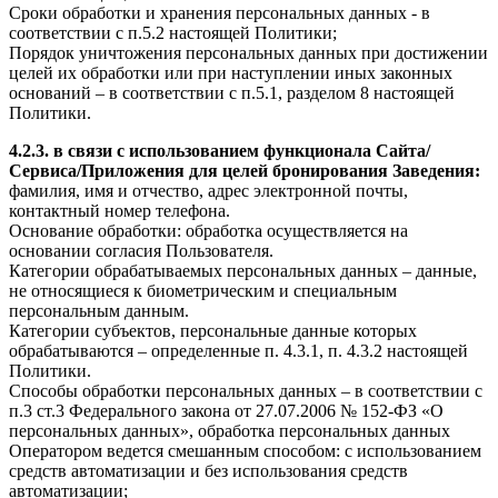
Сроки обработки и хранения персональных данных - в
соответствии с п.5.2 настоящей Политики;
Порядок уничтожения персональных данных при достижении
целей их обработки или при наступлении иных законных
оснований – в соответствии с п.5.1, разделом 8 настоящей
Политики.
4.2.3. в связи с использованием функционала Сайта/
Сервиса/Приложения для целей бронирования Заведения:
фамилия, имя и отчество, адрес электронной почты,
контактный номер телефона.
Основание обработки: обработка осуществляется на
основании согласия Пользователя.
Категории обрабатываемых персональных данных – данные,
не относящиеся к биометрическим и специальным
персональным данным.
Категории субъектов, персональные данные которых
обрабатываются – определенные п. 4.3.1, п. 4.3.2 настоящей
Политики.
Способы обработки персональных данных – в соответствии с
п.3 ст.3 Федерального закона от 27.07.2006 № 152-ФЗ «О
персональных данных», обработка персональных данных
Оператором ведется смешанным способом: с использованием
средств автоматизации и без использования средств
автоматизации;