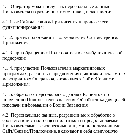
4.1. Оператор может получать персональные данные
Пользователя из различных источников, в частности:
4.1.1. от Сайта/Сервиса/Приложения в процессе его
функционирования;
4.1.2. при использовании Пользователем Сайта/Сервиса/
Приложения;
4.1.3. при обращениях Пользователя в службу технической
поддержки;
4.1.4. при участии Пользователя в маркетинговых
программах, различных предложениях, акциях и рекламных
мероприятиях Оператора, касающихся Сайта/Сервиса/
Приложения;
4.1.5. обработка персональных данных Клиентов по
поручению Пользователя в качестве Обработчика для целей
передачи информации о Брони Заведения.
4.2. Персональные данные, разрешенные к обработке в
соответствии с настоящей политикой и предоставляемые
Пользователями – физическими лицами, использующими
Сайт/Сервис/Приложение, включают в себя следующую