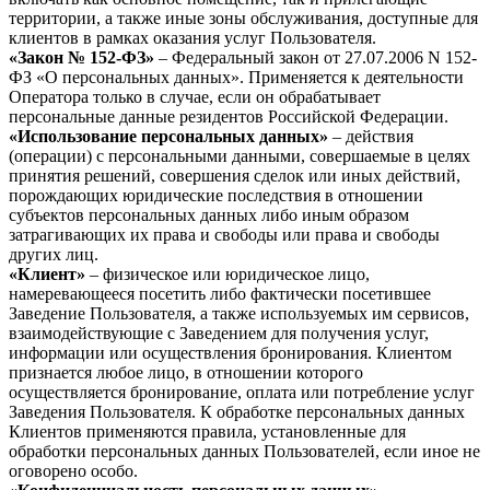
территории, а также иные зоны обслуживания, доступные для
клиентов в рамках оказания услуг Пользователя.
«Закон № 152-ФЗ»
– Федеральный закон от 27.07.2006 N 152-
ФЗ «О персональных данных». Применяется к деятельности
Оператора только в случае, если он обрабатывает
персональные данные резидентов Российской Федерации.
«Использование персональных данных»
– действия
(операции) с персональными данными, совершаемые в целях
принятия решений, совершения сделок или иных действий,
порождающих юридические последствия в отношении
субъектов персональных данных либо иным образом
затрагивающих их права и свободы или права и свободы
других лиц.
«Клиент»
– физическое или юридическое лицо,
намеревающееся посетить либо фактически посетившее
Заведение Пользователя, а также используемых им сервисов,
взаимодействующие с Заведением для получения услуг,
информации или осуществления бронирования. Клиентом
признается любое лицо, в отношении которого
осуществляется бронирование, оплата или потребление услуг
Заведения Пользователя. К обработке персональных данных
Клиентов применяются правила, установленные для
обработки персональных данных Пользователей, если иное не
оговорено особо.