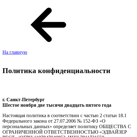
На главную
Политика конфиденциальности
г. Санкт-Петербург
Шестое ноября две тысячи двадцать пятого года
Настоящая политика в соответствии с частью 2 статьи 18.1
Федерального закона от 27.07.2006 № 152-ФЗ «О
персональных данных» определяет политику ОБЩЕСТВА С
ОГРАНИЧЕННОЙ ОТВЕТСТВЕННОСТЬЮ «ЭДВАЙЗЕР