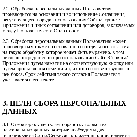
2.2. Обработка персональных данных Пользователя
производится на основании и во исполнение Соглашения,
регулирующего порядок использования Сайта/Сервиса/
Приложения и иных соглашений или договоров, заключаемых
между Пользователем и Оператором.
2.3. Обработка персональных данных Пользователя может
производиться также на основании его отдельного согласия
на такую обработку, которое может быть выражено, в том
числе непосредственно при использовании Сайта/Сервиса/
Приложения путем нажатия на соответствующую кнопку или
путем проставления отметки индикатора соответствующего
чек-бокса. Срок действия такого согласия Пользователя
указывается в его тексте.
3. ЦЕЛИ СБОРА ПЕРСОНАЛЬНЫХ
ДАННЫХ
3.1. Оператор осуществляет обработку только тех
персональных данных, которые необходимы для
использования Сайта/Сервиса/Приложения или исполнения