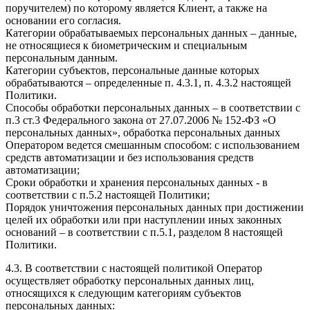
поручителем) по которому является Клиент, а также на
основании его согласия.
Категории обрабатываемых персональных данных – данные,
не относящиеся к биометрическим и специальным
персональным данным.
Категории субъектов, персональные данные которых
обрабатываются – определенные п. 4.3.1, п. 4.3.2 настоящей
Политики.
Способы обработки персональных данных – в соответствии с
п.3 ст.3 Федерального закона от 27.07.2006 № 152-ФЗ «О
персональных данных», обработка персональных данных
Оператором ведется смешанным способом: с использованием
средств автоматизации и без использования средств
автоматизации;
Сроки обработки и хранения персональных данных - в
соответствии с п.5.2 настоящей Политики;
Порядок уничтожения персональных данных при достижении
целей их обработки или при наступлении иных законных
оснований – в соответствии с п.5.1, разделом 8 настоящей
Политики.
4.3. В соответствии с настоящей политикой Оператор
осуществляет обработку персональных данных лиц,
относящихся к следующим категориям субъектов
персональных данных: