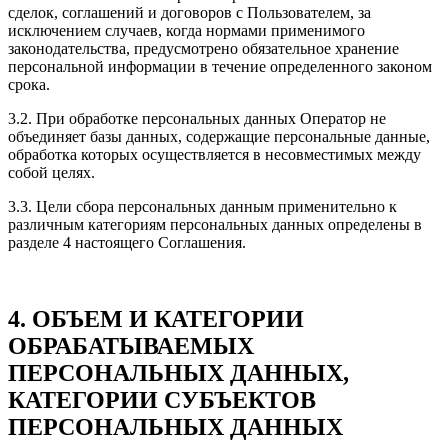
сделок, соглашений и договоров с Пользователем, за
исключением случаев, когда нормами применимого
законодательства, предусмотрено обязательное хранение
персональной информации в течение определенного законом
срока.
3.2. При обработке персональных данных Оператор не
объединяет базы данных, содержащие персональные данные,
обработка которых осуществляется в несовместимых между
собой целях.
3.3. Цели сбора персональных данным применительно к
различным категориям персональных данных определены в
разделе 4 настоящего Соглашения.
4. ОБЪЕМ И КАТЕГОРИИ
ОБРАБАТЫВАЕМЫХ
ПЕРСОНАЛЬНЫХ ДАННЫХ,
КАТЕГОРИИ СУБЪЕКТОВ
ПЕРСОНАЛЬНЫХ ДАННЫХ