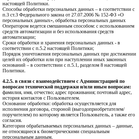
настоящей Политики.
Способы обработки персональных данных – в соответствии с
п.3 ст.3 Федерального закона от 27.07.2006 № 152-ФЗ «О
персональных данных», обработка персональных данных
Оператором ведется смешанным способом: с использованием
средств автоматизации и без использования средств
автоматизации;
Сроки обработки и хранения персональных данных - в
соответствии с п.5.2 настоящей Политики;
Порядок уничтожения персональных данных при достижении
целей их обработки или при наступлении иных законных
оснований – в соответствии с п.5.1, разделом 8 настоящей
Политики.
4.2.5. в связи с взаимодействием с Администрацией по
вопросам технической поддержки и/или иным вопросам:
фамилия, имя, отчество; адрес проживания; почтовый адрес,
история контактов с Пользователем.
Основание обработки: обработка осуществляется для
исполнения договора, стороной (выгодоприобретателем/
поручителем) по которому является Пользователь, а также его
согласия.
Категории обрабатываемых персональных данных – данные,
не относящиеся к биометрическими специальным
персональным данным.