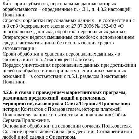
Категории субъектов, персональные данные которых
обрабатываются – определенные п. 4.3.1, п. 4.3.2 настоящей
Политики.
Способы обработки персональных данных – в соответствии с
п.3 ст.3 Федерального закона от 27.07.2006 № 152-ФЗ «О
персональных данных», обработка персональных данных
Оператором ведется смешанным способом: с использованием
средств автоматизации и без использования средств
автоматизации;
Сроки обработки и хранения персональных данных - в
соответствии с п.5.2 настоящей Политики;
Порядок уничтожения персональных данных при достижении
целей их обработки или при наступлении иных законных
оснований – в соответствии с п.5.1, разделом 8 настоящей
Политики.
4.2.6. в связи с проведением маркетинговых программ,
различных предложений, акций и рекламных
мероприятий, касающихся Сайта/Сервиса/Приложения:
история Контактов с Пользователем, история платежей
Пользователя, данные и статистика использования Сайта/
Сервиса/Приложения.
Основание обработки: на основании согласия Пользователя.
Согласие предоставляется на срок действия Соглашения или
любой иной сделки с Оператором.